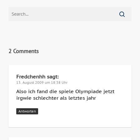
2 Comments
Fredchenhh
sagt:
13. August 2009 um 18:38 Uhr
Also ich fand die spiele Olympiade jetzt
irgwie schlechter als letztes jahr
Antworten