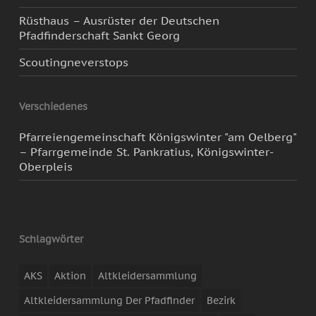
Rüsthaus – Ausrüster der Deutschen
Pfadfinderschaft Sankt Georg
Scoutingneverstops
Verschiedenes
Pfarreiengemeinschaft Königswinter "am Oelberg"
– Pfarrgemeinde St. Pankratius, Königswinter-
Oberpleis
Schlagwörter
AKS
Aktion
Altkleidersammlung
Altkleidersammlung Der Pfadfinder
Bezirk