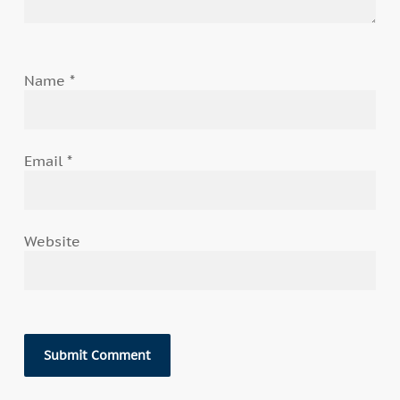
Name
*
Email
*
Website