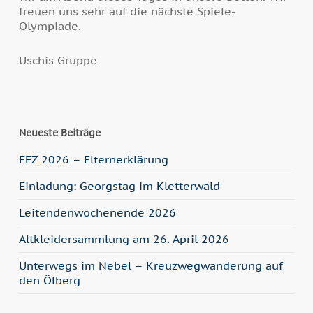
freuen uns sehr auf die nächste Spiele-
Olympiade.
Uschis Gruppe
Neueste Beiträge
FFZ 2026 – Elternerklärung
Einladung: Georgstag im Kletterwald
Leitendenwochenende 2026
Altkleidersammlung am 26. April 2026
Unterwegs im Nebel – Kreuzwegwanderung auf
den Ölberg