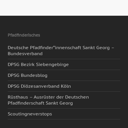
Pfadfinderisches
Deutsche Pfadfinder*innenschaft Sankt Georg –
Bundesverband
DPSG Bezirk Siebengebirge
DPSG Bundesblog
DPSG Diözesanverband Köln
Rüsthaus – Ausrüster der Deutschen
Pfadfinderschaft Sankt Georg
Scoutingneverstops