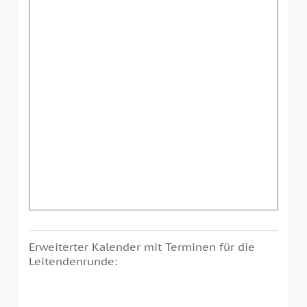
Erweiterter Kalender mit Terminen für die
Leitendenrunde: