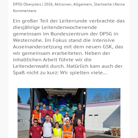
DPSG Oberpleis
|
2026
,
Aktionen
,
Allgemein
,
Startseite
|
Keine
Kommentare
Ein großer Teil der Leiterrunde verbrachte das
diesjährige Leitendenwochenende
gemeinsam im Bundeszentrum der DPSG in
Westernohe. Im Fokus stand die intensive
Auseinandersetzung mit dem neuen GSK, das
wir gemeinsam erarbeiteten. Neben der
inhaltlichen Arbeit führte wir die
Leitendenwahl durch. Natürlich kam auch der
Spaß nicht zu kurz: Wir spielten viele…