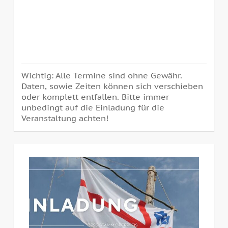
Wichtig: Alle Termine sind ohne Gewähr.
Daten, sowie Zeiten können sich verschieben
oder komplett entfallen. Bitte immer
unbedingt auf die Einladung für die
Veranstaltung achten!