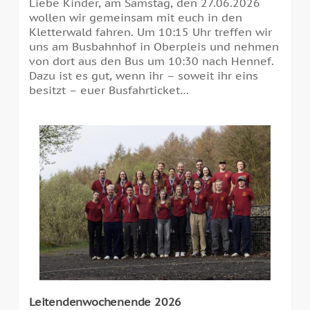
Liebe Kinder, am Samstag, den 27.06.2026
wollen wir gemeinsam mit euch in den
Kletterwald fahren. Um 10:15 Uhr treffen wir
uns am Busbahnhof in Oberpleis und nehmen
von dort aus den Bus um 10:30 nach Hennef.
Dazu ist es gut, wenn ihr – soweit ihr eins
besitzt – euer Busfahrticket…
Leitendenwochenende 2026