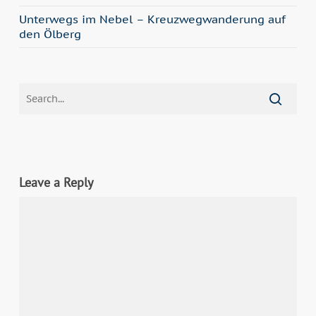
Unterwegs im Nebel – Kreuzwegwanderung auf
den Ölberg
Leave a Reply