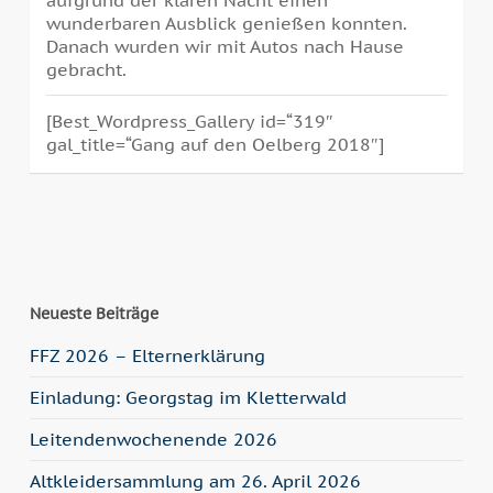
wunderbaren Ausblick genießen konnten.
Danach wurden wir mit Autos nach Hause
gebracht.
[Best_Wordpress_Gallery id=“319″
gal_title=“Gang auf den Oelberg 2018″]
Neueste Beiträge
FFZ 2026 – Elternerklärung
Einladung: Georgstag im Kletterwald
Leitendenwochenende 2026
Altkleidersammlung am 26. April 2026