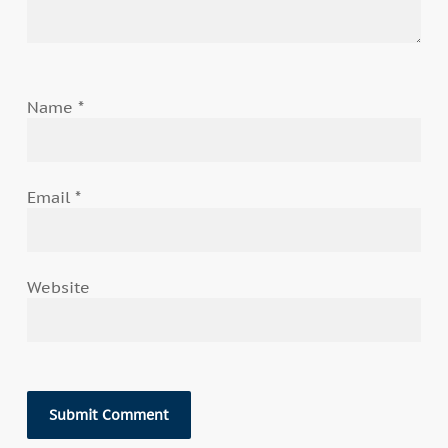
Name
*
Email
*
Website