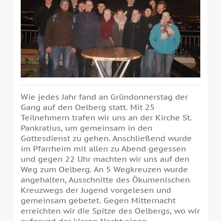
Wie jedes Jahr fand an Gründonnerstag der
Gang auf den Oelberg statt. Mit 25
Teilnehmern trafen wir uns an der Kirche St.
Pankratius, um gemeinsam in den
Gottesdienst zu gehen. Anschließend wurde
im Pfarrheim mit allen zu Abend gegessen
und gegen 22 Uhr machten wir uns auf den
Weg zum Oelberg. An 5 Wegkreuzen wurde
angehalten, Ausschnitte des Ökumenischen
Kreuzwegs der Jugend vorgelesen und
gemeinsam gebetet. Gegen Mitternacht
erreichten wir die Spitze des Oelbergs, wo wir
aufgrund der klaren Nacht einen