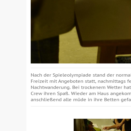
Nach der Spieleolympiade stand der norma
Freizeit mit Angeboten statt, nachmittags f
Nachtwanderung. Bei trockenem Wetter hatt
Crew ihren Spaß. Wieder am Haus angekom
anschließend alle müde in ihre Betten gefa