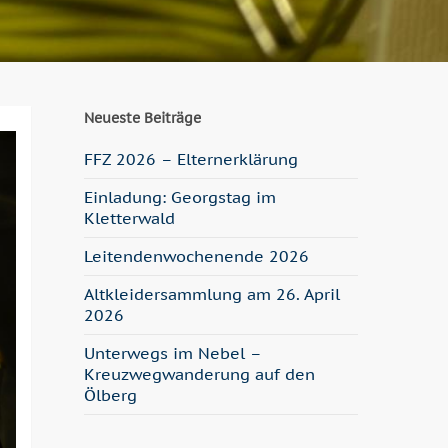
Neueste Beiträge
FFZ 2026 – Elternerklärung
Einladung: Georgstag im
Kletterwald
Leitendenwochenende 2026
Altkleidersammlung am 26. April
2026
Unterwegs im Nebel –
Kreuzwegwanderung auf den
Ölberg