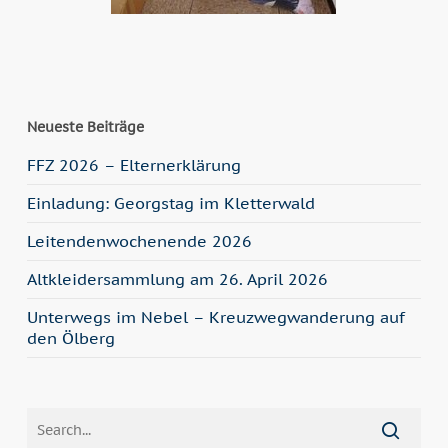
Neueste Beiträge
FFZ 2026 – Elternerklärung
Einladung: Georgstag im Kletterwald
Leitendenwochenende 2026
Altkleidersammlung am 26. April 2026
Unterwegs im Nebel – Kreuzwegwanderung auf
den Ölberg