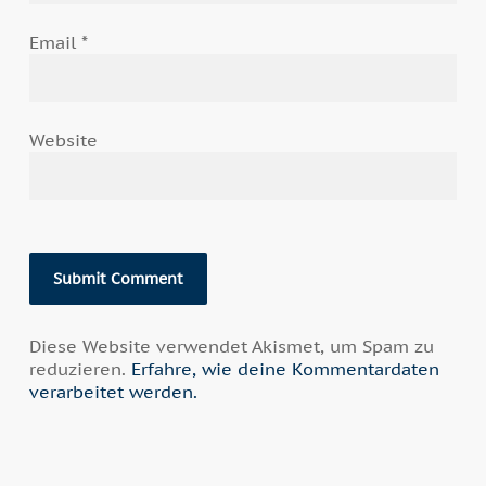
Email
*
Website
Diese Website verwendet Akismet, um Spam zu
reduzieren.
Erfahre, wie deine Kommentardaten
verarbeitet werden.