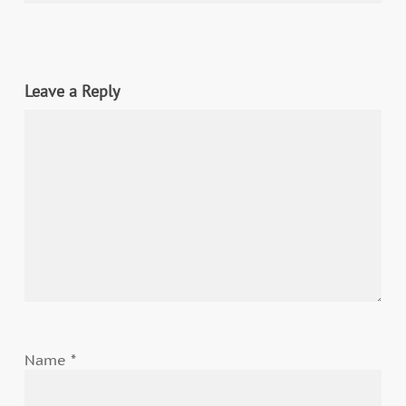
Leave a Reply
Name
*