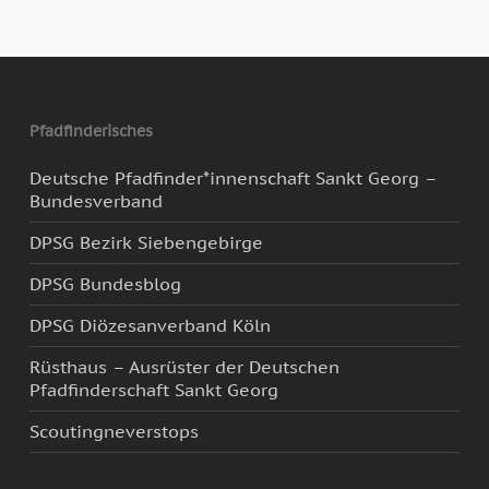
Pfadfinderisches
Deutsche Pfadfinder*innenschaft Sankt Georg –
Bundesverband
DPSG Bezirk Siebengebirge
DPSG Bundesblog
DPSG Diözesanverband Köln
Rüsthaus – Ausrüster der Deutschen
Pfadfinderschaft Sankt Georg
Scoutingneverstops