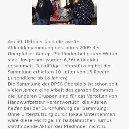
Am 30. Oktober fand die zweite
Altkleidersammlung des Jahres 2009 der
Oberpleiser Georgs-Pfadfinder bei gutem Wetter
statt. Insgesamt wurden 6,36t Altkleider
gesammelt. Tatkräftige Unterstützung bei der
Sammlung erhielten 10 Leiter von 15 Rovern
(Jugendliche ab 16 Jahren).
Die Sammlung der DPSG Oberpleis ist schon seit
vielen Jahren eine Arbeit des ganzen Stammes –
die jüngeren Gruppen sind für das Verteilen von
Handwurfzetteln verantwortlich, die Älteren
helfen bei der Durchführung der Sammlung.
Ohne Unterstützung durch lokale Unternehmen
wäre diese wichtige, im halbjährlichen Turnus
stattfindende Aktion der Pfadfinder nicht zu