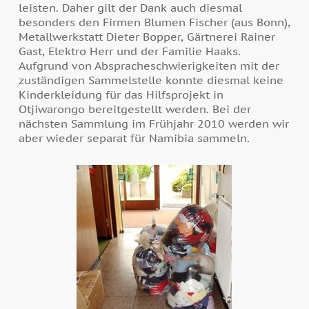
leisten. Daher gilt der Dank auch diesmal
besonders den Firmen Blumen Fischer (aus Bonn),
Metallwerkstatt Dieter Bopper, Gärtnerei Rainer
Gast, Elektro Herr und der Familie Haaks.
Aufgrund von Abspracheschwierigkeiten mit der
zuständigen Sammelstelle konnte diesmal keine
Kinderkleidung für das Hilfsprojekt in
Otjiwarongo bereitgestellt werden. Bei der
nächsten Sammlung im Frühjahr 2010 werden wir
aber wieder separat für Namibia sammeln.