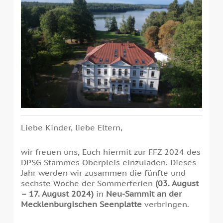
Liebe Kinder, liebe Eltern,
wir freuen uns, Euch hiermit zur FFZ 2024 des
DPSG Stammes Oberpleis einzuladen. Dieses
Jahr werden wir zusammen die fünfte und
sechste Woche der Sommerferien
(03. August
– 17. August 2024)
in
Neu-Sammit an der
Mecklenburgischen Seenplatte
verbringen.