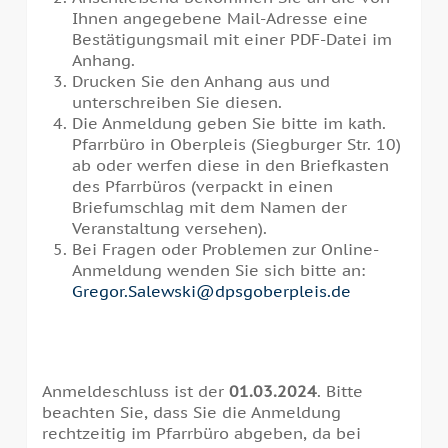
Ihnen angegebene Mail-Adresse eine
Bestätigungsmail mit einer PDF-Datei im
Anhang.
Drucken Sie den Anhang aus und
unterschreiben Sie diesen.
Die Anmeldung geben Sie bitte im kath.
Pfarrbüro in Oberpleis (Siegburger Str. 10)
ab oder werfen diese in den Briefkasten
des Pfarrbüros (verpackt in einen
Briefumschlag mit dem Namen der
Veranstaltung versehen).
Bei Fragen oder Problemen zur Online-
Anmeldung wenden Sie sich bitte an:
Gregor.Salewski@dpsgoberpleis.de
Anmeldeschluss ist der
01.03.2024
. Bitte
beachten Sie, dass Sie die Anmeldung
rechtzeitig im Pfarrbüro abgeben, da bei