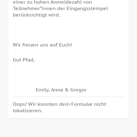
einer zu hohen Anmeldezahl von
Teilnehmer*innen der Eingangsstempel
berücksichtigt wird.
Wir freuen uns auf Euch!
Gut Pfad,
Emily, Anna & Gregor
Oops! Wir konnten dein Formular nicht
lokalisieren.