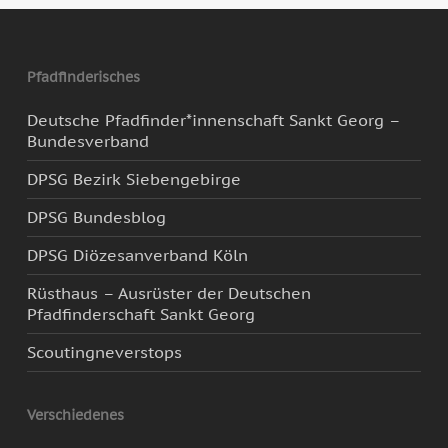
Pfadfinderisches
Deutsche Pfadfinder*innenschaft Sankt Georg –
Bundesverband
DPSG Bezirk Siebengebirge
DPSG Bundesblog
DPSG Diözesanverband Köln
Rüsthaus – Ausrüster der Deutschen
Pfadfinderschaft Sankt Georg
Scoutingneverstops
Verschiedenes