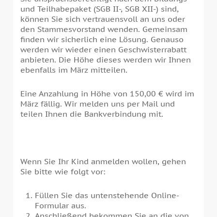
und Teilhabepaket (SGB II-, SGB XII-) sind,
können Sie sich vertrauensvoll an uns oder
den Stammesvorstand wenden. Gemeinsam
finden wir sicherlich eine Lösung. Genauso
werden wir wieder einen Geschwisterrabatt
anbieten. Die Höhe dieses werden wir Ihnen
ebenfalls im März mitteilen.
Eine Anzahlung in Höhe von 150,00 € wird im
März fällig. Wir melden uns per Mail und
teilen Ihnen die Bankverbindung mit.
Wenn Sie Ihr Kind anmelden wollen, gehen
Sie bitte wie folgt vor:
Füllen Sie das untenstehende Online-
Formular aus.
Anschließend bekommen Sie an die von