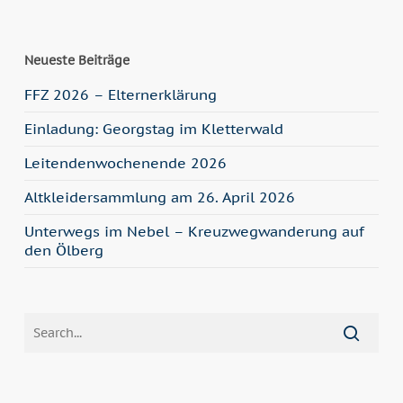
Neueste Beiträge
FFZ 2026 – Elternerklärung
Einladung: Georgstag im Kletterwald
Leitendenwochenende 2026
Altkleidersammlung am 26. April 2026
Unterwegs im Nebel – Kreuzwegwanderung auf
den Ölberg