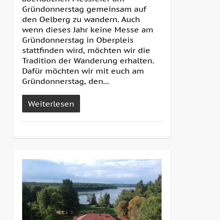
Gründonnerstag gemeinsam auf
den Oelberg zu wandern. Auch
wenn dieses Jahr keine Messe am
Gründonnerstag in Oberpleis
stattfinden wird, möchten wir die
Tradition der Wanderung erhalten.
Dafür möchten wir mit euch am
Gründonnerstag, den...
Weiterlesen
4