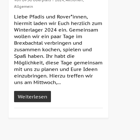
Allgemein
Liebe Pfadis und Rover*innen,
hiermit laden wir Euch herzlich zum
Winterlager 2024 ein. Gemeinsam
wollen wir ein paar Tage im
Brexbachtal verbringen und
zusammen kochen, spielen und
Spaß haben. Ihr habt die
Möglichkeit, diese Tage gemeinsam
mit uns zu planen und Eure Ideen
einzubringen. Hierzu treffen wir
uns am Mittwoch,...
Weiterlesen