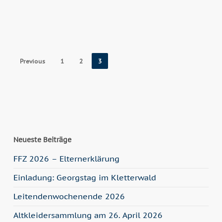
Previous
1
2
3
Neueste Beiträge
FFZ 2026 – Elternerklärung
Einladung: Georgstag im Kletterwald
Leitendenwochenende 2026
Altkleidersammlung am 26. April 2026