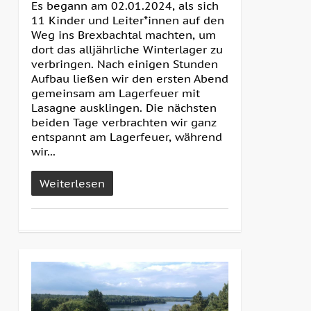
Es begann am 02.01.2024, als sich
11 Kinder und Leiter*innen auf den
Weg ins Brexbachtal machten, um
dort das alljährliche Winterlager zu
verbringen. Nach einigen Stunden
Aufbau ließen wir den ersten Abend
gemeinsam am Lagerfeuer mit
Lasagne ausklingen. Die nächsten
beiden Tage verbrachten wir ganz
entspannt am Lagerfeuer, während
wir...
Weiterlesen
2