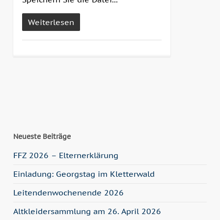
Weiterlesen
Neueste Beiträge
FFZ 2026 – Elternerklärung
Einladung: Georgstag im Kletterwald
Leitendenwochenende 2026
Altkleidersammlung am 26. April 2026