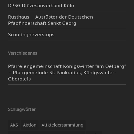
DPSG Diözesanverband Köln
Rüsthaus – Ausrüster der Deutschen
Pfadfinderschaft Sankt Georg
Scoutingneverstops
Verschiedenes
Pfarreiengemeinschaft Königswinter "am Oelberg"
– Pfarrgemeinde St. Pankratius, Königswinter-
Oberpleis
Schlagwörter
AKS
Aktion
Altkleidersammlung