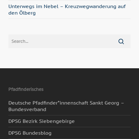
Unterwegs im Nebel – Kreuzwegwanderung auf
den Ölberg
Pfadfinderisches
Deutsche Pfadfinder*innenschaft Sankt Georg –
Bundesverband
DPSG Bezirk Siebengebirge
DPSG Bundesblog