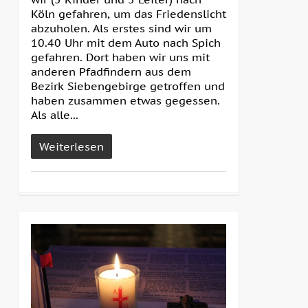
Köln gefahren, um das Friedenslicht
abzuholen. Als erstes sind wir um
10.40 Uhr mit dem Auto nach Spich
gefahren. Dort haben wir uns mit
anderen Pfadfindern aus dem
Bezirk Siebengebirge getroffen und
haben zusammen etwas gegessen.
Als alle...
Weiterlesen
2