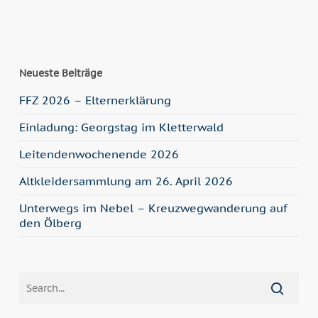
Neueste Beiträge
FFZ 2026 – Elternerklärung
Einladung: Georgstag im Kletterwald
Leitendenwochenende 2026
Altkleidersammlung am 26. April 2026
Unterwegs im Nebel – Kreuzwegwanderung auf
den Ölberg