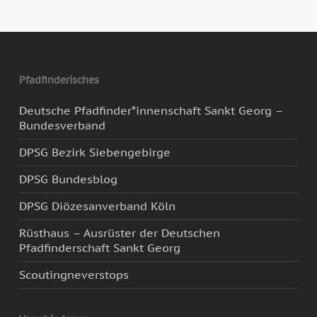
Pfadfinderisches
Deutsche Pfadfinder*innenschaft Sankt Georg –
Bundesverband
DPSG Bezirk Siebengebirge
DPSG Bundesblog
DPSG Diözesanverband Köln
Rüsthaus – Ausrüster der Deutschen
Pfadfinderschaft Sankt Georg
Scoutingneverstops