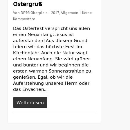
Ostergruß
Von
DPSG Oberpleis
2017
,
Allgemein
Keine
Kommentare
Das Osterfest verspricht uns allen
einen Neuanfang: Jesus ist
auferstanden! Aus diesem Grund
feiern wir das höchste Fest im
Kirchenjahr. Auch die Natur wagt
einen Neuanfang. Sie wird grüner
und bunter und wir beginnen die
ersten warmen Sonnenstrahlen zu
genießen. Egal, ob wir die
Auferstehung unseres Herrn oder
das Erwachen...
Weiterlesen